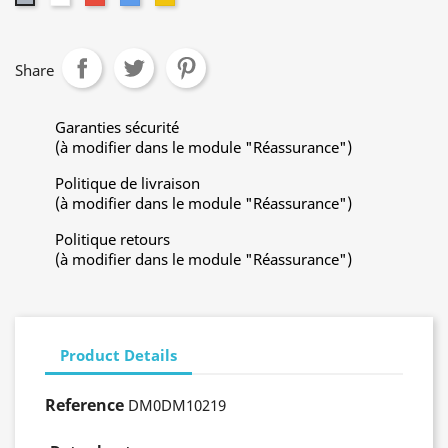
Share
Garanties sécurité
(à modifier dans le module "Réassurance")
Politique de livraison
(à modifier dans le module "Réassurance")
Politique retours
(à modifier dans le module "Réassurance")
Product Details
Reference
DM0DM10219