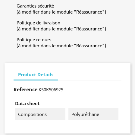
Garanties sécurité
(à modifier dans le module "Réassurance")
Politique de livraison
(à modifier dans le module "Réassurance")
Politique retours
(à modifier dans le module "Réassurance")
Product Details
Reference
K50K506925
Data sheet
Compositions
Polyuréthane