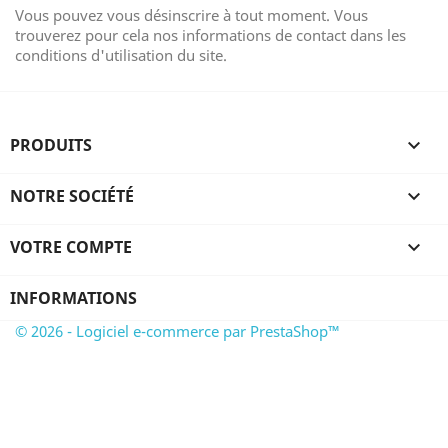
Vous pouvez vous désinscrire à tout moment. Vous
trouverez pour cela nos informations de contact dans les
conditions d'utilisation du site.
PRODUITS

NOTRE SOCIÉTÉ

VOTRE COMPTE

INFORMATIONS
© 2026 - Logiciel e-commerce par PrestaShop™