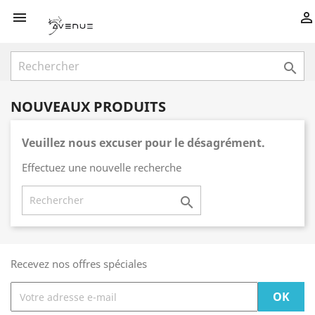



NOUVEAUX PRODUITS
Veuillez nous excuser pour le désagrément.
Effectuez une nouvelle recherche

Recevez nos offres spéciales